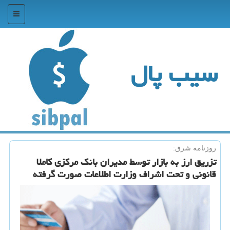
منو
سیب پال
روزنامه شرق:
تزریق ارز به بازار توسط مدیران بانك مركزی كاملا
قانونی و تحت اشراف وزارت اطلاعات صورت گرفته