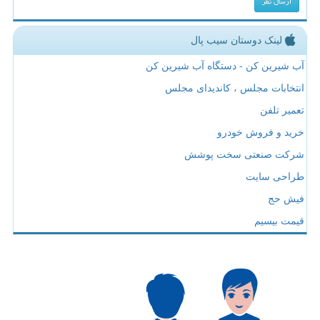
لینک دوستان سیب پال
آب شیرین کن - دستگاه آب شیرین کن
انتخابات مجلس ، کاندیدای مجلس
تعمیر تلفن
خرید و فروش خودرو
شرکت صنعتی سخت پوشش
طراحی سایت
فیش حج
قیمت بیسیم