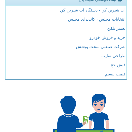
آب شیرین کن - دستگاه آب شیرین کن
انتخابات مجلس ، کاندیدای مجلس
تعمیر تلفن
خرید و فروش خودرو
شرکت صنعتی سخت پوشش
طراحی سایت
فیش حج
قیمت بیسیم