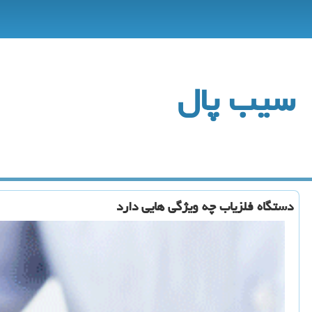
سیب پال
دستگاه فلزیاب چه ویژگی هایی دارد