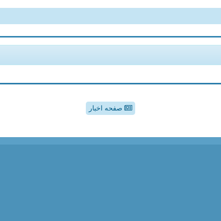
صفحه اخبار