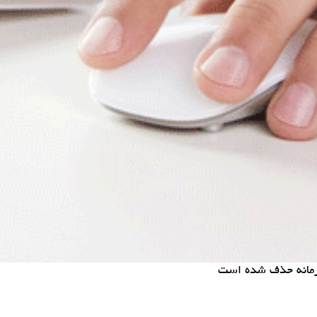
جرمانه حذف شده است