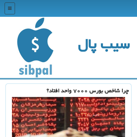
منو
سیب پال
چرا شاخص بورس ۷۰۰۰ واحد افتاد؟