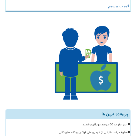
قیمت بیسیم
پربیننده ترین ها
این ادارات 50 درصد دورکاری شدند
سقوط درآمد مالیاتی از خودرو های لوکس و خانه های خالی