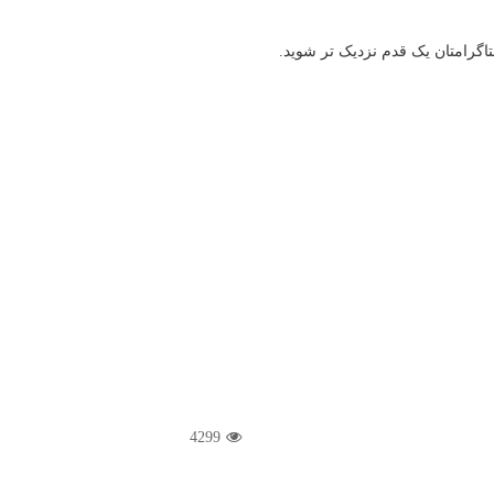
اگرامتان یک قدم نزدیک تر شوید.
4299