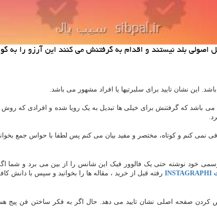
اصولی بلد نیستند و اقدام به گرفتنش می كنند این آرزو را به گور
اشد. این نشان تایید برای سلبرتیها یا افراد مشهور می باشد.
ی باشد که گرفتنش برای خیلی ها تبدیل به یک رویا شده و افرادی که روش گرفت
د.
ی خود نوشته حتی یک فالوور فیک این شانس را از بین می برد و شما اگر تعداد
INST
رفته قبل از خرید ، مقاله ها را بخوانید و سپس با دانش کا