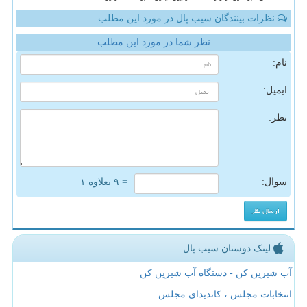
نظرات بینندگان سیب پال در مورد این مطلب
نظر شما در مورد این مطلب
نام:
ایمیل:
نظر:
سوال:
= ۹ بعلاوه ۱
لینک دوستان سیب پال
آب شیرین کن - دستگاه آب شیرین کن
انتخابات مجلس ، کاندیدای مجلس