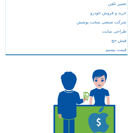
تعمیر تلفن
خرید و فروش خودرو
شرکت صنعتی سخت پوشش
طراحی سایت
فیش حج
قیمت بیسیم