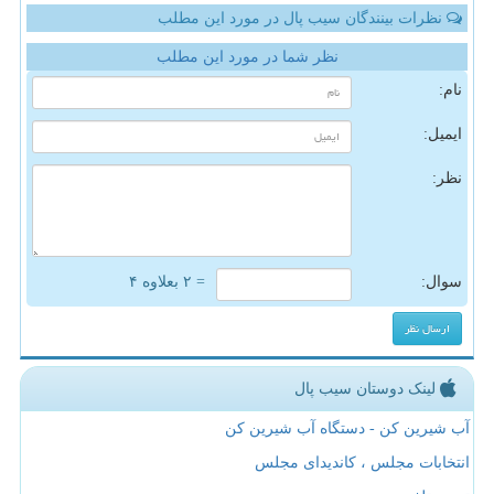
نظرات بینندگان سیب پال در مورد این مطلب
نظر شما در مورد این مطلب
نام:
ایمیل:
نظر:
سوال:
= ۲ بعلاوه ۴
لینک دوستان سیب پال
آب شیرین کن - دستگاه آب شیرین کن
انتخابات مجلس ، کاندیدای مجلس