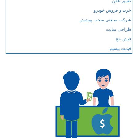
تعمیر تلفن
خرید و فروش خودرو
شرکت صنعتی سخت پوشش
طراحی سایت
فیش حج
قیمت بیسیم