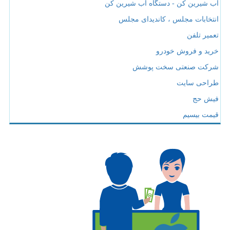
آب شیرین کن - دستگاه آب شیرین کن
انتخابات مجلس ، کاندیدای مجلس
تعمیر تلفن
خرید و فروش خودرو
شرکت صنعتی سخت پوشش
طراحی سایت
فیش حج
قیمت بیسیم