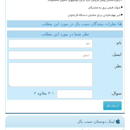
شوک قبض برق به مشترکان
خبر مهم مالیاتی برای صاحبان دستگاه کارتخوان
نظرات بینندگان سیب پال در مورد این مطلب
نظر شما در مورد این مطلب
نام:
ایمیل:
نظر:
سوال:
= ۴ بعلاوه ۲
لینک دوستان سیب پال