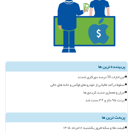
پربیننده ترین ها
این ادارات 50 درصد دورکاری شدند
سقوط درآمد مالیاتی از خودرو های لوکس و خانه های خالی
ایران و معماری جدید کریدورها
برنت ۹۵ دلار و ۴۴ سنت شد
پربحث ترین ها
قیمت طلا و سکه امروز یکشنبه ۱۸ مرداد ۱۴۰۵