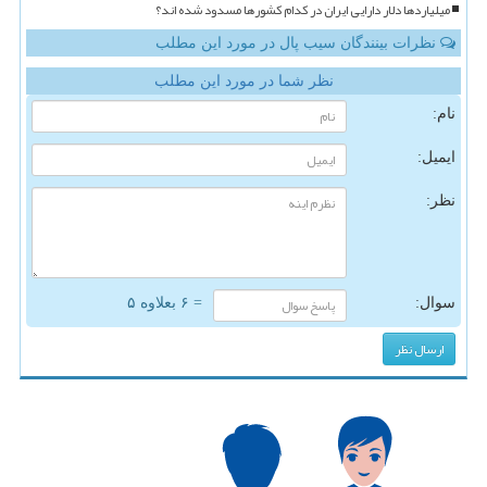
میلیاردها دلار دارایی ایران در کدام کشورها مسدود شده اند؟
نظرات بینندگان سیب پال در مورد این مطلب
نظر شما در مورد این مطلب
نام:
ایمیل:
نظر:
سوال:
= ۶ بعلاوه ۵