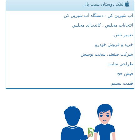
لینک دوستان سیب پال
آب شیرین کن - دستگاه آب شیرین کن
انتخابات مجلس ، کاندیدای مجلس
تعمیر تلفن
خرید و فروش خودرو
شرکت صنعتی سخت پوشش
طراحی سایت
فیش حج
قیمت بیسیم