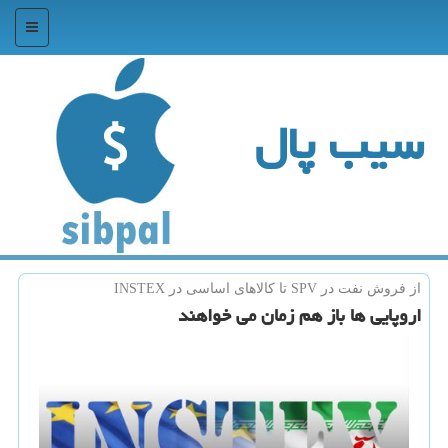
منو
سیب پال
از فروش نفت در SPV تا كالاهای اساسی در INSTEX
اروپایی ها باز هم زمان می خواهند