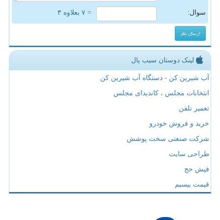
سوال:
= ۷ بعلاوه ۳
لینک دوستان سیب پال
آب شیرین کن - دستگاه آب شیرین کن
انتخابات مجلس ، کاندیدای مجلس
تعمیر تلفن
خرید و فروش خودرو
شرکت صنعتی سخت پوشش
طراحی سایت
فیش حج
قیمت بیسیم