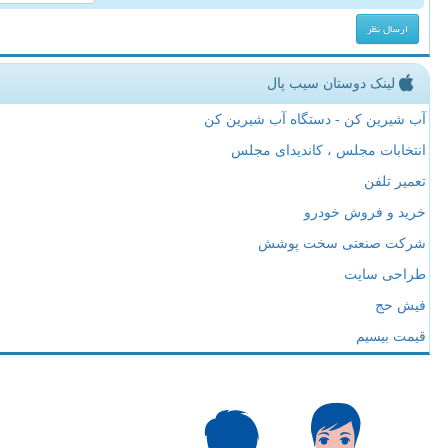
لینک دوستان سیب پال
آب شیرین کن - دستگاه آب شیرین کن
انتخابات مجلس ، کاندیدای مجلس
تعمیر تلفن
خرید و فروش خودرو
شرکت صنعتی سخت پوشش
طراحی سایت
فیش حج
قیمت بیسیم