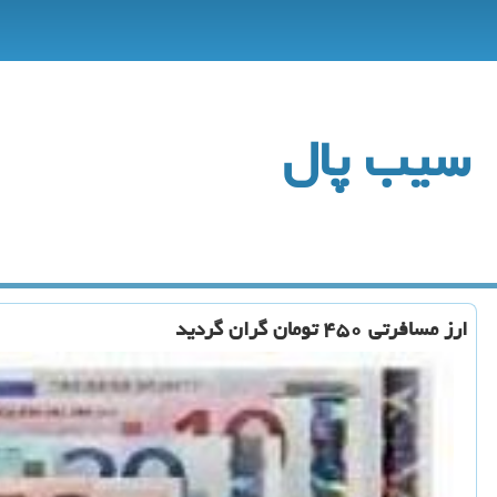
سیب پال
ارز مسافرتی ۴۵۰ تومان گران گردید