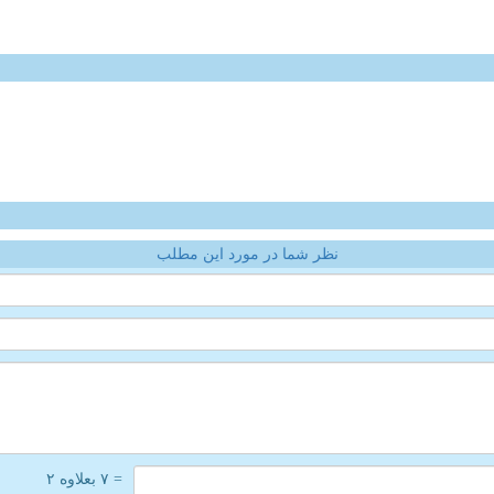
نظر شما در مورد این مطلب
= ۷ بعلاوه ۲