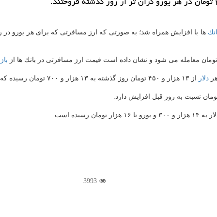
انك
بازا
هر
دلار
از ۱۳ هزار و ۴۵۰ تومان روز گذشته به ۱۳ هزار و ۷۰۰ تومان رسیده كه نشان از رشد ۲۵۰ تومانی آن دارد.
سیده است.
3993