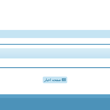
صفحه اخبار