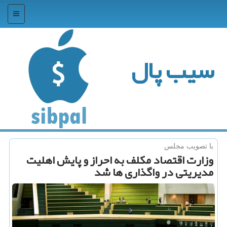
منو
سیب پال
با تصویب مجلس
وزارت اقتصاد مكلف به احراز و پایش اهلیت
مدیریتی در واگذاری ها شد