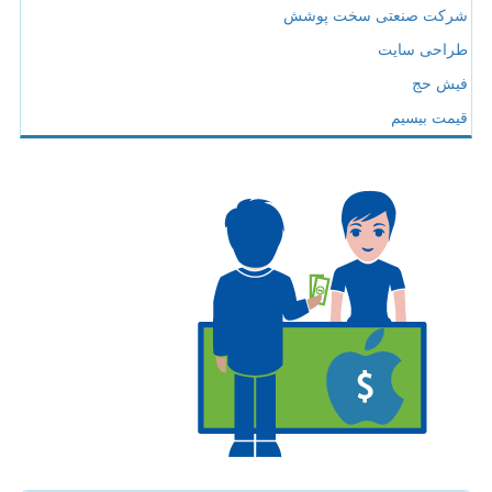
شرکت صنعتی سخت پوشش
طراحی سایت
فیش حج
قیمت بیسیم