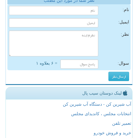
نظر شما در مورد این مطلب
نام:
ایمیل:
نظر:
سوال:
= ۶ بعلاوه ۱
لینک دوستان سیب پال
آب شیرین کن - دستگاه آب شیرین کن
انتخابات مجلس ، کاندیدای مجلس
تعمیر تلفن
خرید و فروش خودرو