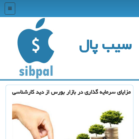
منو
سیب پال
مزایای سرمایه گذاری در بازار بورس از دید كارشناسی