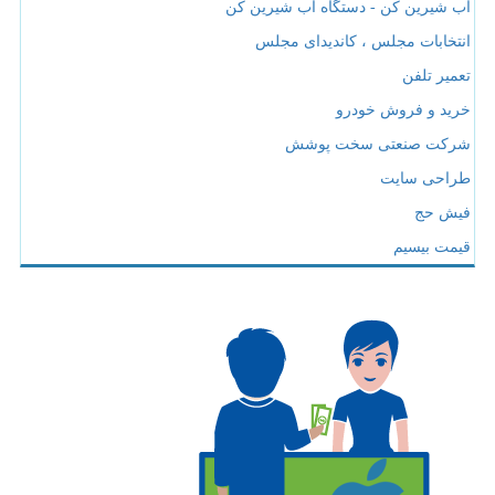
آب شیرین کن - دستگاه آب شیرین کن
انتخابات مجلس ، کاندیدای مجلس
تعمیر تلفن
خرید و فروش خودرو
شرکت صنعتی سخت پوشش
طراحی سایت
فیش حج
قیمت بیسیم