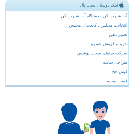
لینک دوستان سیب پال
آب شیرین کن - دستگاه آب شیرین کن
انتخابات مجلس ، کاندیدای مجلس
تعمیر تلفن
خرید و فروش خودرو
شرکت صنعتی سخت پوشش
طراحی سایت
فیش حج
قیمت بیسیم