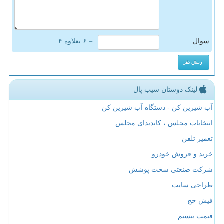
سوال:
= ۶ بعلاوه ۴
لینک دوستان سیب پال
آب شیرین کن - دستگاه آب شیرین کن
انتخابات مجلس ، کاندیدای مجلس
تعمیر تلفن
خرید و فروش خودرو
شرکت صنعتی سخت پوشش
طراحی سایت
فیش حج
قیمت بیسیم