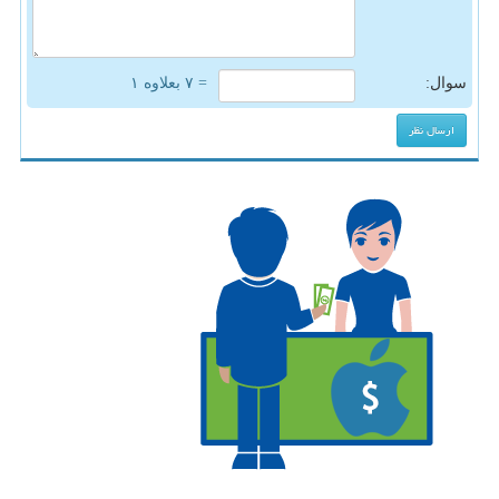
سوال:
= ۷ بعلاوه ۱