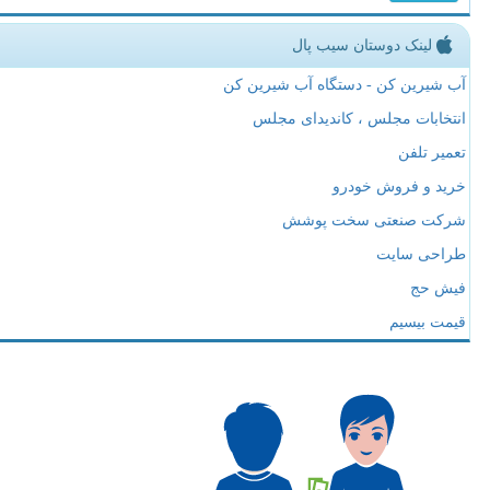
لینک دوستان سیب پال
آب شیرین کن - دستگاه آب شیرین کن
انتخابات مجلس ، کاندیدای مجلس
تعمیر تلفن
خرید و فروش خودرو
شرکت صنعتی سخت پوشش
طراحی سایت
فیش حج
قیمت بیسیم