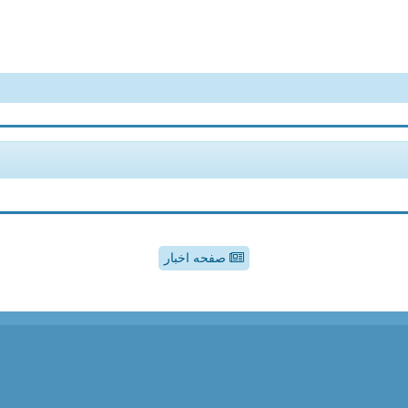
صفحه اخبار