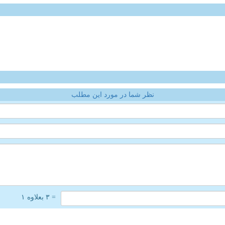
نظر شما در مورد این مطلب
= ۳ بعلاوه ۱