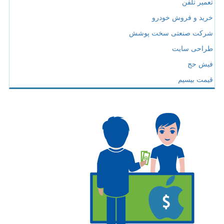
تعمیر تلفن
خرید و فروش خودرو
شرکت صنعتی سخت پوشش
طراحی سایت
فیش حج
قیمت بیسیم