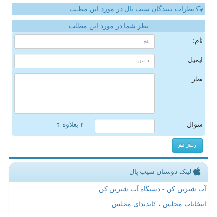
نظرات بینندگان سیب پال در مورد این مطلب
نظر شما در مورد این مطلب
نام:
ایمیل:
نظر:
سوال:
= ۴ بعلاوه ۴
لینک دوستان سیب پال
آب شیرین کن - دستگاه آب شیرین کن
انتخابات مجلس ، کاندیدای مجلس