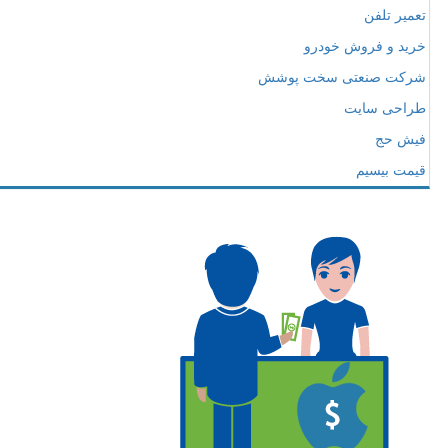
تعمیر تلفن
خرید و فروش خودرو
شرکت صنعتی سخت پوشش
طراحی سایت
فیش حج
قیمت بیسیم