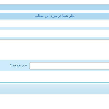
نظر شما در مورد این مطلب
= ۸ بعلاوه ۳