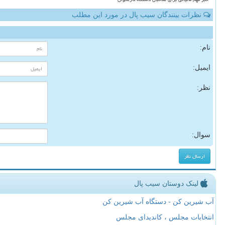
نظرات بینندگان سیب پال در مورد این مطلب
نام:
ایمیل:
نظر:
سوال:
لینک دوستان سیب پال
آب شیرین کن - دستگاه آب شیرین کن
انتخابات مجلس ، کاندیدای مجلس