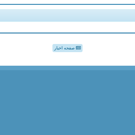
صفحه اخبار