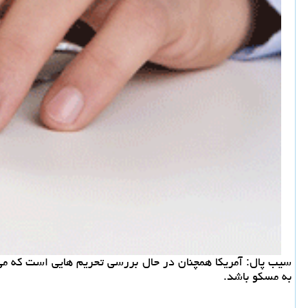
سیب پال: آمریكا همچنان در حال بررسی تحریم هایی است كه می 
به مسكو باشد.