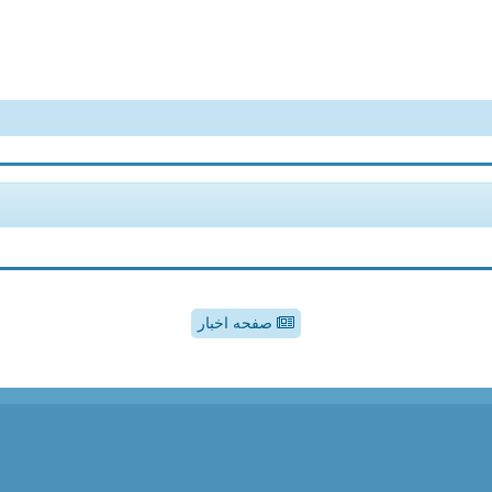
صفحه اخبار