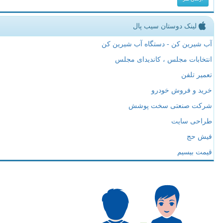
لینک دوستان سیب پال
آب شیرین کن - دستگاه آب شیرین کن
انتخابات مجلس ، کاندیدای مجلس
تعمیر تلفن
خرید و فروش خودرو
شرکت صنعتی سخت پوشش
طراحی سایت
فیش حج
قیمت بیسیم