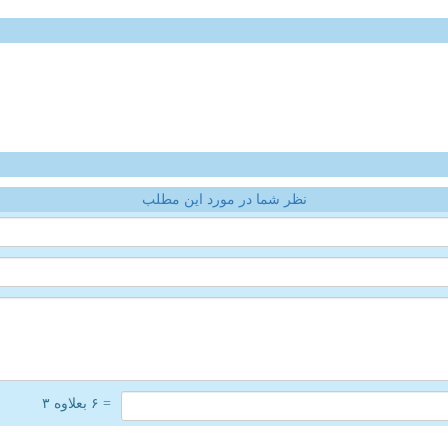
نظر شما در مورد این مطلب
= ۶ بعلاوه ۳