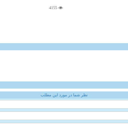
4155
نظر شما در مورد این مطلب