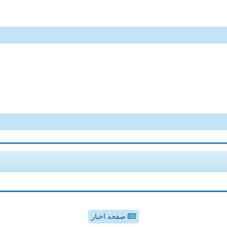
صفحه اخبار