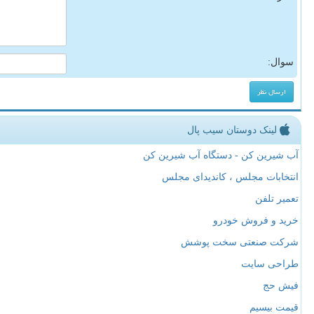
سوال:
لینک دوستان سیب پال
آب شیرین کن - دستگاه آب شیرین کن
انتخابات مجلس ، کاندیدای مجلس
تعمیر تلفن
خرید و فروش خودرو
شرکت صنعتی سخت پوشش
طراحی سایت
فیش حج
قیمت بیسیم