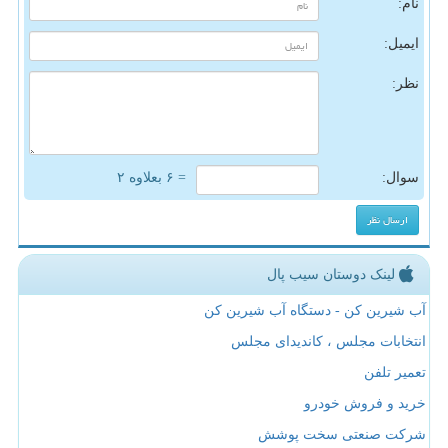
نام:
ایمیل:
نظر:
سوال:
= ۶ بعلاوه ۲
لینک دوستان سیب پال
آب شیرین کن - دستگاه آب شیرین کن
انتخابات مجلس ، کاندیدای مجلس
تعمیر تلفن
خرید و فروش خودرو
شرکت صنعتی سخت پوشش