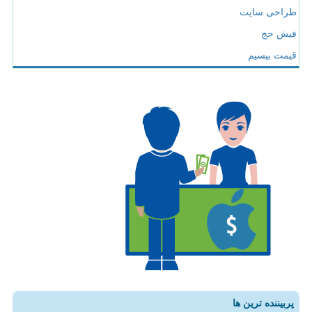
طراحی سایت
فیش حج
قیمت بیسیم
پربیننده ترین ها