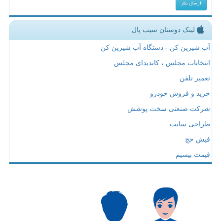
لینک دوستان سیب پال
آب شیرین کن - دستگاه آب شیرین کن
انتخابات مجلس ، کاندیدای مجلس
تعمیر تلفن
خرید و فروش خودرو
شرکت صنعتی سخت پوشش
طراحی سایت
فیش حج
قیمت بیسیم