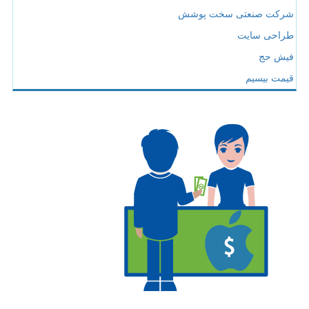
شرکت صنعتی سخت پوشش
طراحی سایت
فیش حج
قیمت بیسیم