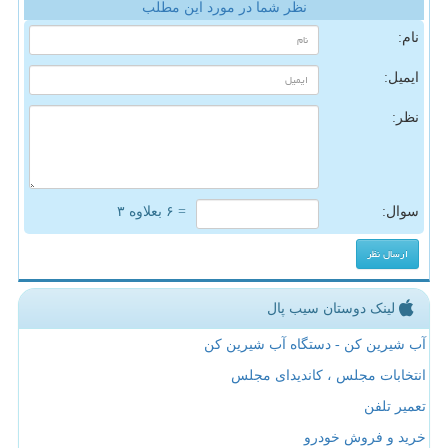
نظر شما در مورد این مطلب
نام:
ایمیل:
نظر:
سوال:
= ۶ بعلاوه ۳
لینک دوستان سیب پال
آب شیرین کن - دستگاه آب شیرین کن
انتخابات مجلس ، کاندیدای مجلس
تعمیر تلفن
خرید و فروش خودرو