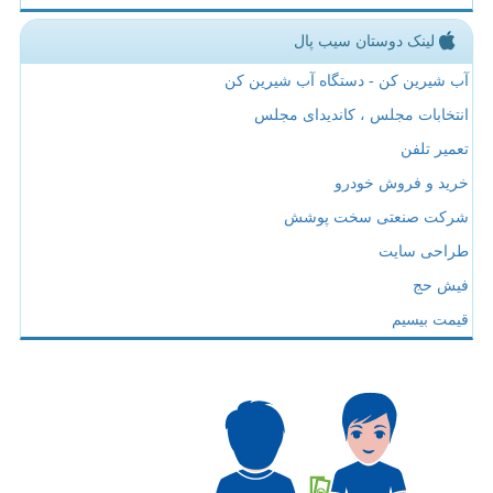
لینک دوستان سیب پال
آب شیرین کن - دستگاه آب شیرین کن
انتخابات مجلس ، کاندیدای مجلس
تعمیر تلفن
خرید و فروش خودرو
شرکت صنعتی سخت پوشش
طراحی سایت
فیش حج
قیمت بیسیم