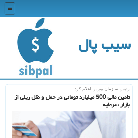
منو
سیب پال
رئیس سازمان بورس اعلام كرد:
تامین مالی 500 میلیارد تومانی در حمل و نقل ریلی از
بازار سرمایه