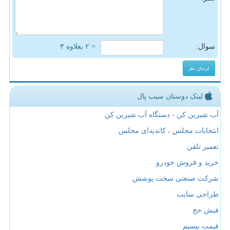
سوال:
= ۲ بعلاوه ۳
لینک دوستان سیب پال
آب شیرین کن - دستگاه آب شیرین کن
انتخابات مجلس ، کاندیدای مجلس
تعمیر تلفن
خرید و فروش خودرو
شرکت صنعتی سخت پوشش
طراحی سایت
فیش حج
قیمت بیسیم