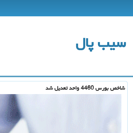
سیب پال
شاخص بورس 4460 واحد تعدیل شد