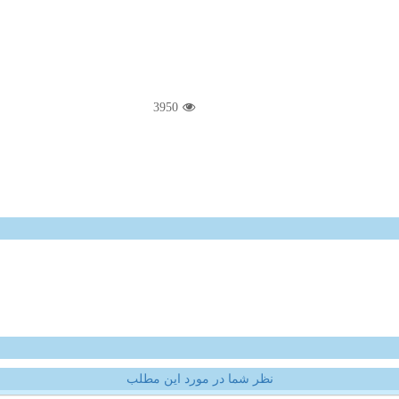
3950
نظر شما در مورد این مطلب