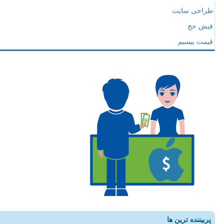
طراحی سایت
فیش حج
قیمت بیسیم
پربیننده ترین ها