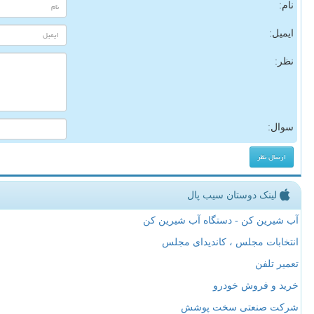
نام:
ایمیل:
نظر:
سوال:
لینک دوستان سیب پال
آب شیرین کن - دستگاه آب شیرین کن
انتخابات مجلس ، کاندیدای مجلس
تعمیر تلفن
خرید و فروش خودرو
شرکت صنعتی سخت پوشش