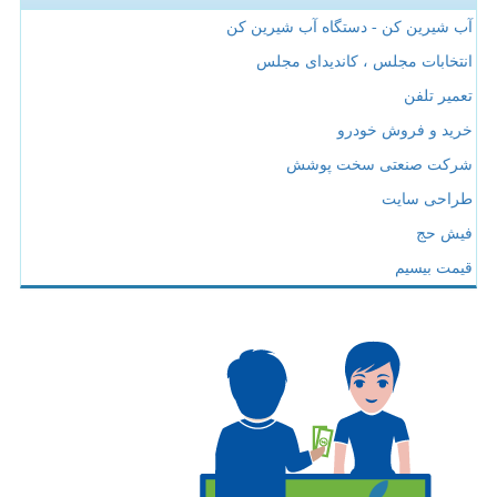
آب شیرین کن - دستگاه آب شیرین کن
انتخابات مجلس ، کاندیدای مجلس
تعمیر تلفن
خرید و فروش خودرو
شرکت صنعتی سخت پوشش
طراحی سایت
فیش حج
قیمت بیسیم