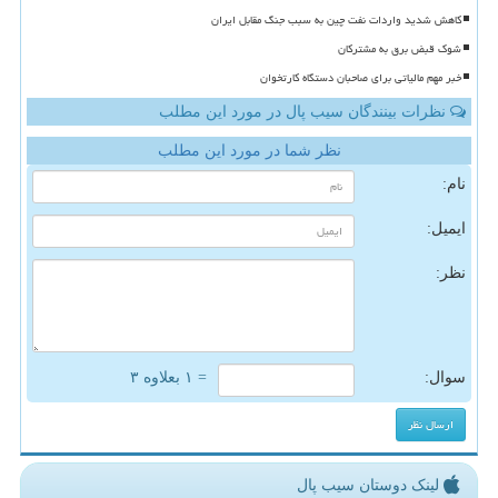
کاهش شدید واردات نفت چین به سبب جنگ مقابل ایران
شوک قبض برق به مشترکان
خبر مهم مالیاتی برای صاحبان دستگاه کارتخوان
نظرات بینندگان سیب پال در مورد این مطلب
نظر شما در مورد این مطلب
نام:
ایمیل:
نظر:
سوال:
= ۱ بعلاوه ۳
لینک دوستان سیب پال