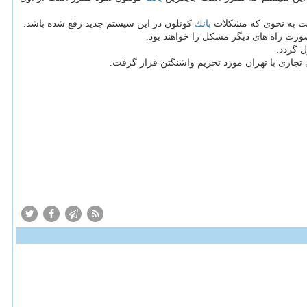
است به نحوی كه مشكلات
بانك
كونلون در این سیستم جدید رفع شده باشد.
ورت راه های دیگر مشكل زا خواهند بود.
 تجاری با تهران مورد تحریم واشنگتن قرار گرفت.