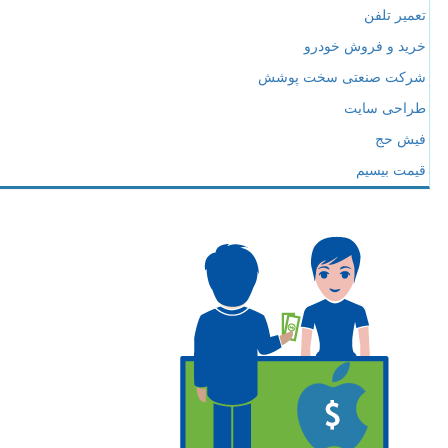
تعمیر تلفن
خرید و فروش خودرو
شرکت صنعتی سخت پوشش
طراحی سایت
فیش حج
قیمت بیسیم