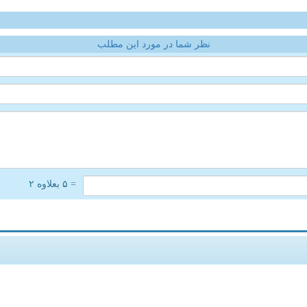
نظر شما در مورد این مطلب
= ۵ بعلاوه ۲