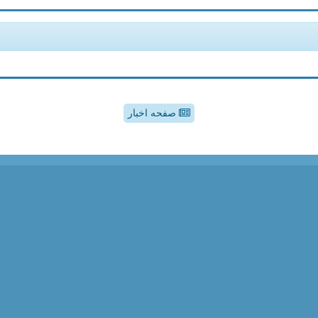
صفحه اخبار