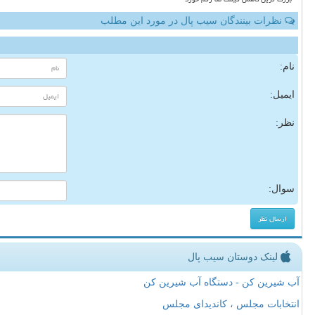
نظرات بینندگان سیب پال در مورد این مطلب
نام:
ایمیل:
نظر:
سوال:
لینک دوستان سیب پال
آب شیرین کن - دستگاه آب شیرین کن
انتخابات مجلس ، کاندیدای مجلس