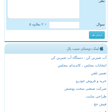
نظر:
سوال:
= ۲ بعلاوه ۵
لینک دوستان سیب پال
آب شیرین کن - دستگاه آب شیرین کن
انتخابات مجلس ، کاندیدای مجلس
تعمیر تلفن
خرید و فروش خودرو
شرکت صنعتی سخت پوشش
طراحی سایت
فیش حج
قیمت بیسیم