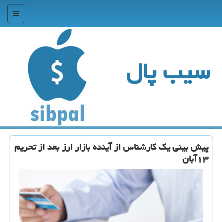
منو
سیب پال
پیش بینی یك كارشناس از آینده بازار ارز بعد از تحریم
۱۳آبان