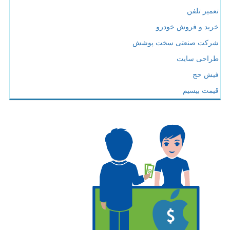
تعمیر تلفن
خرید و فروش خودرو
شرکت صنعتی سخت پوشش
طراحی سایت
فیش حج
قیمت بیسیم