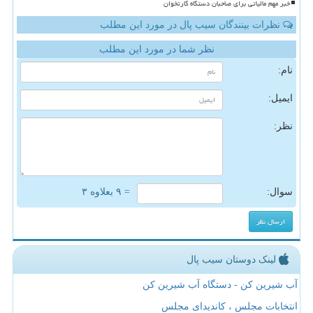
خبر مهم مالیاتی برای صاحبان دستگاه کارتخوان
نظرات بینندگان سیب پال در مورد این مطلب
نظر شما در مورد این مطلب
نام:
ایمیل:
نظر:
سوال:
= ۹ بعلاوه ۳
لینک دوستان سیب پال
آب شیرین کن - دستگاه آب شیرین کن
انتخابات مجلس ، کاندیدای مجلس