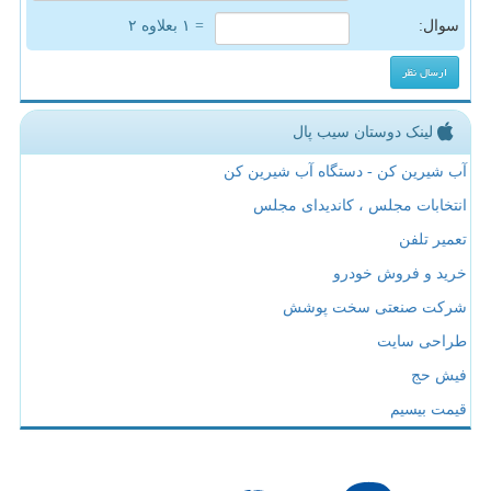
سوال:
= ۱ بعلاوه ۲
لینک دوستان سیب پال
آب شیرین کن - دستگاه آب شیرین کن
انتخابات مجلس ، کاندیدای مجلس
تعمیر تلفن
خرید و فروش خودرو
شرکت صنعتی سخت پوشش
طراحی سایت
فیش حج
قیمت بیسیم