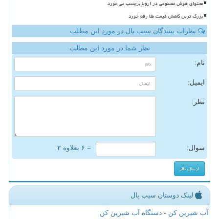
محتوای هوش مصنوعی در اروپا برچسب می خورد
بزرگ ترین کاهش قیمت طلا رقم خورد
نظرات بینندگان سیب پال در مورد این مطلب
نظر شما در مورد این مطلب
نام:
ایمیل:
نظر:
سوال:
= ۶ بعلاوه ۲
لینک دوستان سیب پال
آب شیرین کن - دستگاه آب شیرین کن