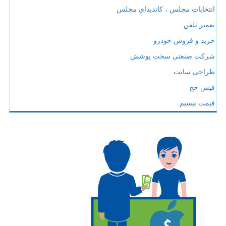
انتخابات مجلس ، کاندیدای مجلس
تعمیر تلفن
خرید و فروش خودرو
شرکت صنعتی سخت پوشش
طراحی سایت
فیش حج
قیمت بیسیم