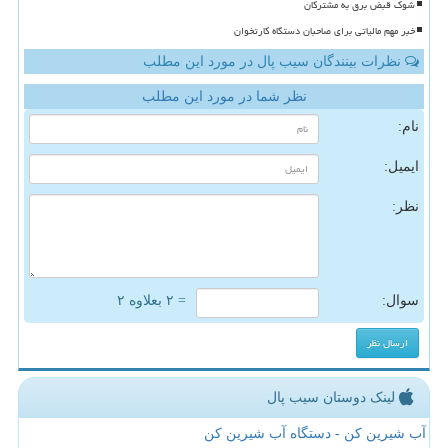
شوک قبض برق به مشترکان
خبر مهم مالیاتی برای صاحبان دستگاه کارتخوان
نظرات بینندگان سیب پال در مورد این مطلب
نظر شما در مورد این مطلب
نام:
ایمیل:
نظر:
سوال:
= ۲ بعلاوه ۲
لینک دوستان سیب پال
آب شیرین کن - دستگاه آب شیرین کن