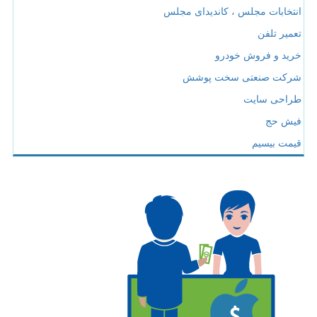
انتخابات مجلس ، کاندیدای مجلس
تعمیر تلفن
خرید و فروش خودرو
شرکت صنعتی سخت پوشش
طراحی سایت
فیش حج
قیمت بیسیم