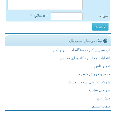
سوال:
= ۵ بعلاوه ۲
لینک دوستان سیب پال
آب شیرین کن - دستگاه آب شیرین کن
انتخابات مجلس ، کاندیدای مجلس
تعمیر تلفن
خرید و فروش خودرو
شرکت صنعتی سخت پوشش
طراحی سایت
فیش حج
قیمت بیسیم