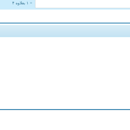
= ۱ بعلاوه ۴