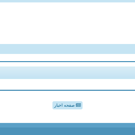
صفحه اخبار