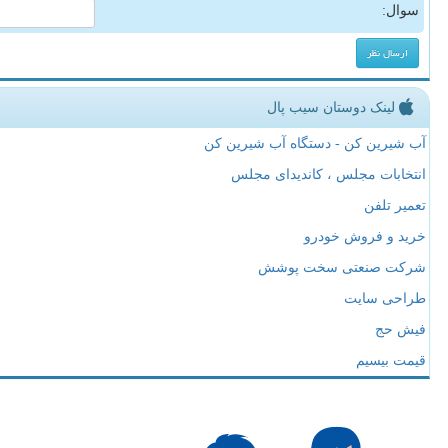
سوال:
لینک دوستان سیب پال
آب شیرین کن - دستگاه آب شیرین کن
انتخابات مجلس ، کاندیدای مجلس
تعمیر تلفن
خرید و فروش خودرو
شرکت صنعتی سخت پوشش
طراحی سایت
فیش حج
قیمت بیسیم