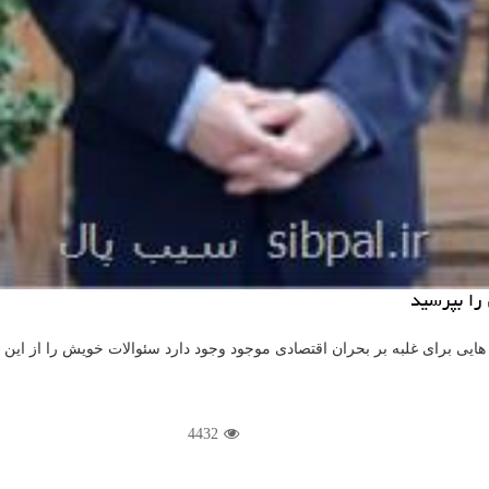
را بپرسید
هایی برای غلبه بر بحران اقتصادی موجود وجود دارد سئوالات خویش را از این چ
4432