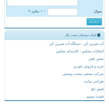
سوال:
= ۱ بعلاوه ۳
لینک دوستان سیب پال
آب شیرین کن - دستگاه آب شیرین کن
انتخابات مجلس ، کاندیدای مجلس
تعمیر تلفن
خرید و فروش خودرو
شرکت صنعتی سخت پوشش
طراحی سایت
فیش حج
قیمت بیسیم