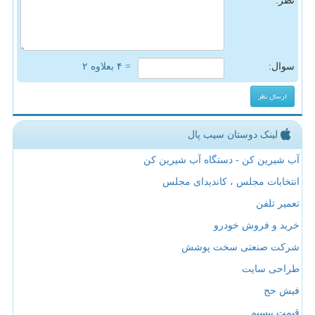
نظر:
سوال:
= ۴ بعلاوه ۲
لینک دوستان سیب پال
آب شیرین کن - دستگاه آب شیرین کن
انتخابات مجلس ، کاندیدای مجلس
تعمیر تلفن
خرید و فروش خودرو
شرکت صنعتی سخت پوشش
طراحی سایت
فیش حج
قیمت بیسیم