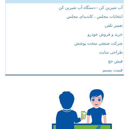
آب شیرین کن - دستگاه آب شیرین کن
انتخابات مجلس ، کاندیدای مجلس
تعمیر تلفن
خرید و فروش خودرو
شرکت صنعتی سخت پوشش
طراحی سایت
فیش حج
قیمت بیسیم