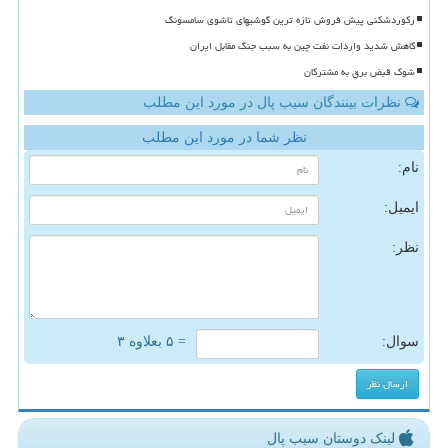
رکوردشکنی پیش فروش تازه ترین گوشیهای تاشوی سامسونگ
کاهش شدید واردات نفت چین به سبب جنگ مقابل ایران
شوک قبض برق به مشترکان
نظرات بینندگان سیب پال در مورد این مطلب
نظر شما در مورد این مطلب
نام:
ایمیل:
نظر:
سوال:
= ۵ بعلاوه ۳
لینک دوستان سیب پال