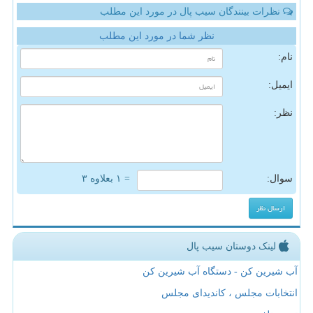
نظرات بینندگان سیب پال در مورد این مطلب
نظر شما در مورد این مطلب
نام:
ایمیل:
نظر:
سوال:
= ۱ بعلاوه ۳
لینک دوستان سیب پال
آب شیرین کن - دستگاه آب شیرین کن
انتخابات مجلس ، کاندیدای مجلس