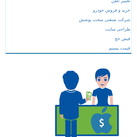
تعمیر تلفن
خرید و فروش خودرو
شرکت صنعتی سخت پوشش
طراحی سایت
فیش حج
قیمت بیسیم