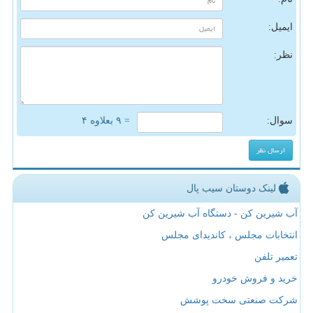
ایمیل:
نظر:
سوال:
= ۹ بعلاوه ۴
لینک دوستان سیب پال
آب شیرین کن - دستگاه آب شیرین کن
انتخابات مجلس ، کاندیدای مجلس
تعمیر تلفن
خرید و فروش خودرو
شرکت صنعتی سخت پوشش