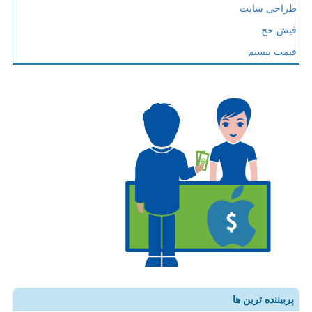
طراحی سایت
فیش حج
قیمت بیسیم
پربیننده ترین ها