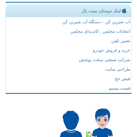
لینک دوستان سیب پال
آب شیرین کن - دستگاه آب شیرین کن
انتخابات مجلس ، کاندیدای مجلس
تعمیر تلفن
خرید و فروش خودرو
شرکت صنعتی سخت پوشش
طراحی سایت
فیش حج
قیمت بیسیم