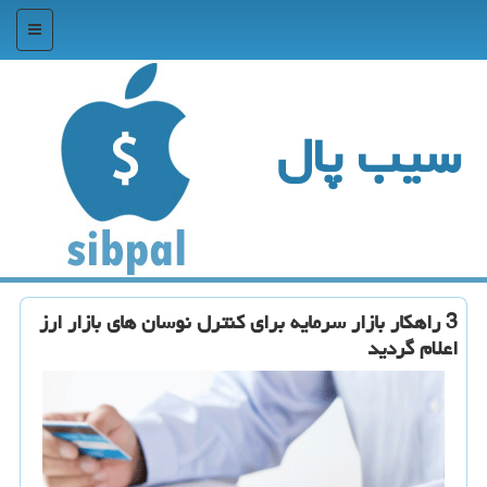
منو
سیب پال
3 راهكار بازار سرمایه برای كنترل نوسان های بازار ارز
اعلام گردید