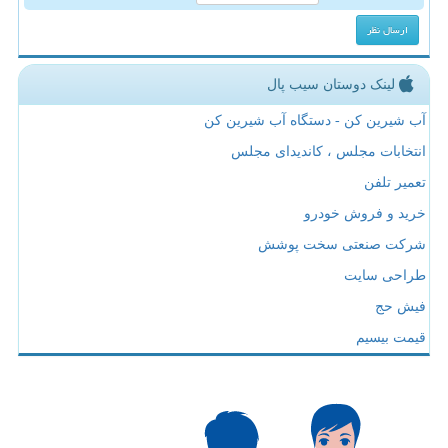
لینک دوستان سیب پال
آب شیرین کن - دستگاه آب شیرین کن
انتخابات مجلس ، کاندیدای مجلس
تعمیر تلفن
خرید و فروش خودرو
شرکت صنعتی سخت پوشش
طراحی سایت
فیش حج
قیمت بیسیم