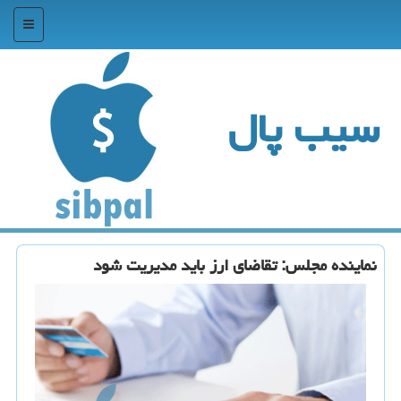
منو
سیب پال
نماینده مجلس: تقاضای ارز باید مدیریت شود