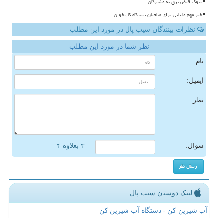
شوک قبض برق به مشترکان
خبر مهم مالیاتی برای صاحبان دستگاه کارتخوان
نظرات بینندگان سیب پال در مورد این مطلب
نظر شما در مورد این مطلب
نام:
ایمیل:
نظر:
سوال:
= ۳ بعلاوه ۴
لینک دوستان سیب پال
آب شیرین کن - دستگاه آب شیرین کن