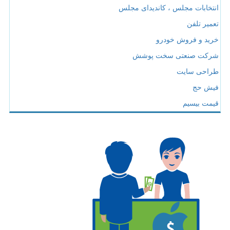
انتخابات مجلس ، کاندیدای مجلس
تعمیر تلفن
خرید و فروش خودرو
شرکت صنعتی سخت پوشش
طراحی سایت
فیش حج
قیمت بیسیم