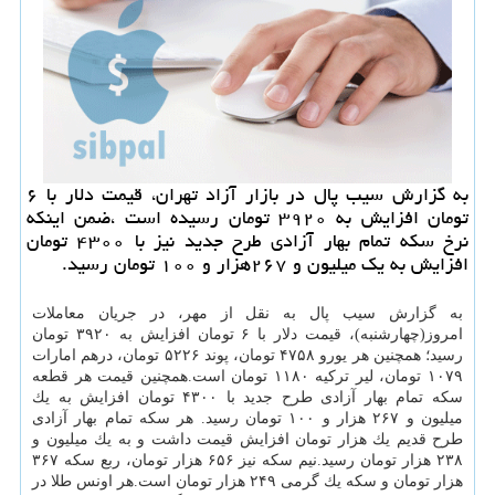
به گزارش سیب پال در بازار آزاد تهران، قیمت دلار با ۶
تومان افزایش به ۳۹۲۰ تومان رسیده است ،ضمن اینكه
نرخ سكه تمام بهار آزادی طرح جدید نیز با ۴۳۰۰ تومان
افزایش به یك میلیون و ۲۶۷هزار و ۱۰۰ تومان رسید.
به گزارش سیب پال به نقل از مهر، در جریان معاملات
امروز(چهارشنبه)، قیمت دلار با ۶ تومان افزایش به ۳۹۲۰ تومان
رسید؛ همچنین هر یورو ۴۷۵۸ تومان، پوند ۵۲۲۶ تومان، درهم امارات
۱۰۷۹ تومان، لیر تركیه ۱۱۸۰ تومان است.همچنین قیمت هر قطعه
سكه تمام بهار آزادی طرح جدید با ۴۳۰۰ تومان افزایش به یك
میلیون و ۲۶۷ هزار و ۱۰۰ تومان رسید. هر سكه تمام بهار آزادی
طرح قدیم یك هزار تومان افزایش قیمت داشت و به یك میلیون و
۲۳۸ هزار تومان رسید.نیم سكه نیز ۶۵۶ هزار تومان، ربع سكه ۳۶۷
هزار تومان و سكه یك گرمی ۲۴۹ هزار تومان است.هر اونس طلا در