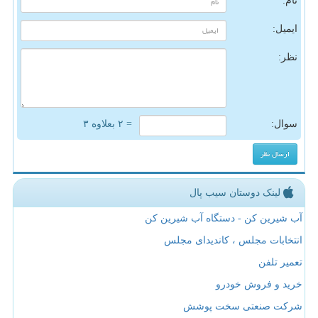
نام:
ایمیل:
نظر:
سوال:
= ۲ بعلاوه ۳
لینک دوستان سیب پال
آب شیرین کن - دستگاه آب شیرین کن
انتخابات مجلس ، کاندیدای مجلس
تعمیر تلفن
خرید و فروش خودرو
شرکت صنعتی سخت پوشش