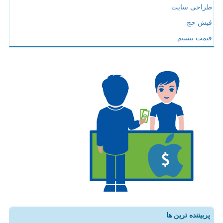
طراحی سایت
فیش حج
قیمت بیسیم
پربیننده ترین ها