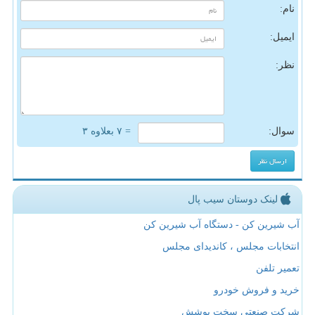
نام:
ایمیل:
نظر:
سوال:
= ۷ بعلاوه ۳
لینک دوستان سیب پال
آب شیرین کن - دستگاه آب شیرین کن
انتخابات مجلس ، کاندیدای مجلس
تعمیر تلفن
خرید و فروش خودرو
شرکت صنعتی سخت پوشش