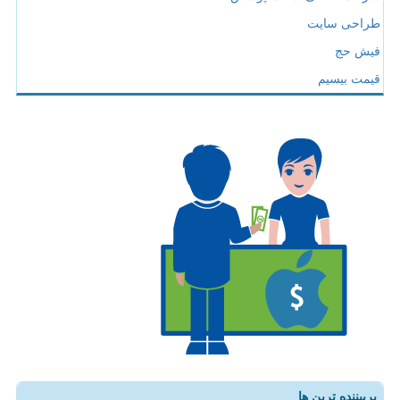
طراحی سایت
فیش حج
قیمت بیسیم
پربیننده ترین ها