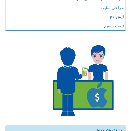
طراحی سایت
فیش حج
قیمت بیسیم
پربیننده ترین ها