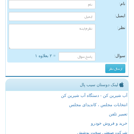
نام:
ایمیل:
نظر:
سوال:
= ۲ بعلاوه ۱
لینک دوستان سیب پال
آب شیرین کن - دستگاه آب شیرین کن
انتخابات مجلس ، کاندیدای مجلس
تعمیر تلفن
خرید و فروش خودرو
شرکت صنعتی سخت پوشش