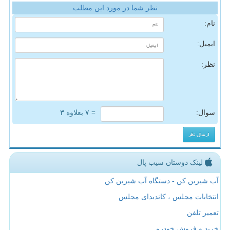
نظر شما در مورد این مطلب
نام:
ایمیل:
نظر:
سوال:
= ۷ بعلاوه ۳
لینک دوستان سیب پال
آب شیرین کن - دستگاه آب شیرین کن
انتخابات مجلس ، کاندیدای مجلس
تعمیر تلفن
خرید و فروش خودرو