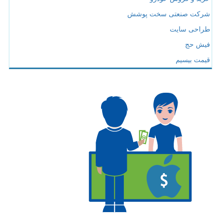
شرکت صنعتی سخت پوشش
طراحی سایت
فیش حج
قیمت بیسیم