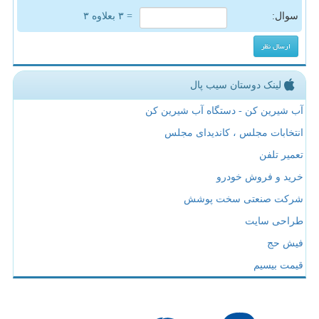
سوال:
= ۳ بعلاوه ۳
لینک دوستان سیب پال
آب شیرین کن - دستگاه آب شیرین کن
انتخابات مجلس ، کاندیدای مجلس
تعمیر تلفن
خرید و فروش خودرو
شرکت صنعتی سخت پوشش
طراحی سایت
فیش حج
قیمت بیسیم